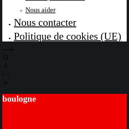
Nous aider
Nous contacter
Politique de cookies (UE)
boulogne