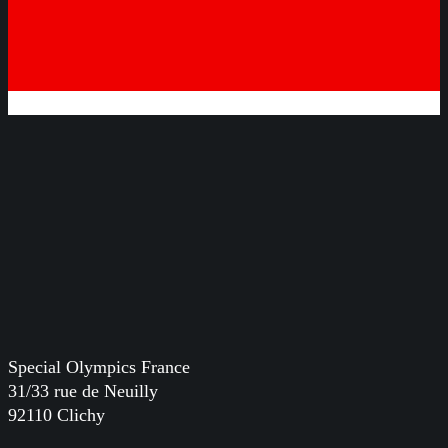
Special Olympics France
31/33 rue de Neuilly
92110 Clichy