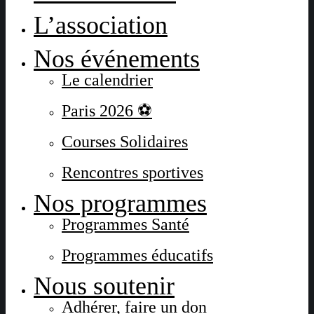
L’association
Nos événements
Le calendrier
Paris 2026 ⚽
Courses Solidaires
Rencontres sportives
Nos programmes
Programmes Santé
Programmes éducatifs
Nous soutenir
Adhérer, faire un don