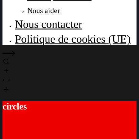
Nous aider
Nous contacter
Politique de cookies (UE)
circles