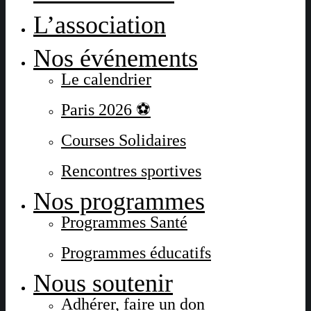
L’association
Nos événements
Le calendrier
Paris 2026 ⚽
Courses Solidaires
Rencontres sportives
Nos programmes
Programmes Santé
Programmes éducatifs
Nous soutenir
Adhérer, faire un don