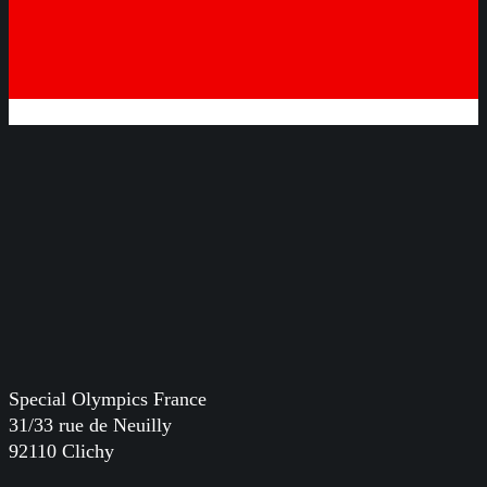
Special Olympics France
31/33 rue de Neuilly
92110 Clichy