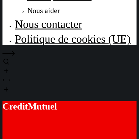
Nous aider
Nous contacter
Politique de cookies (UE)
CreditMutuel