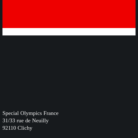
Special Olympics France
31/33 rue de Neuilly
92110 Clichy