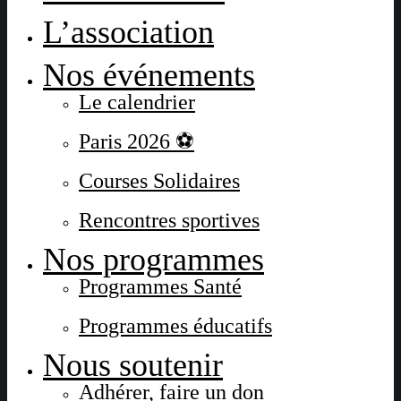
L’association
Nos événements
Le calendrier
Paris 2026 ⚽
Courses Solidaires
Rencontres sportives
Nos programmes
Programmes Santé
Programmes éducatifs
Nous soutenir
Adhérer, faire un don