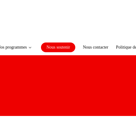
os programmes
Nous soutenir
Nous contacter
Politique d