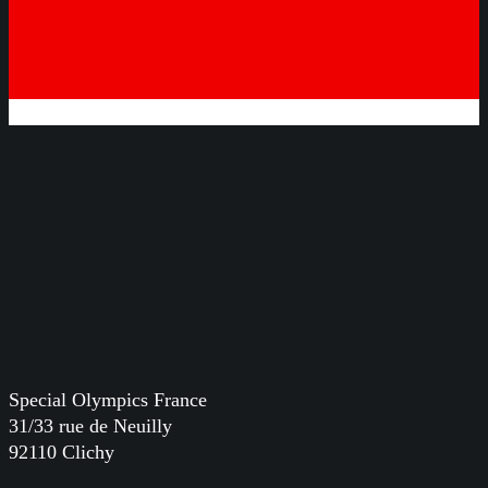
Special Olympics France
31/33 rue de Neuilly
92110 Clichy