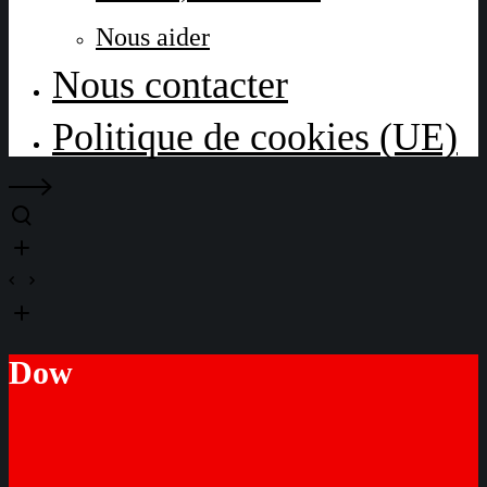
Nous aider
Nous contacter
Politique de cookies (UE)
Dow