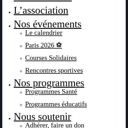
L’association
Nos événements
Le calendrier
Paris 2026 ⚽
Courses Solidaires
Rencontres sportives
Nos programmes
Programmes Santé
Programmes éducatifs
Nous soutenir
Adhérer, faire un don