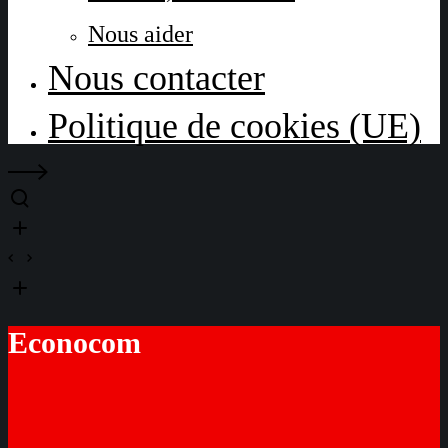
Nous aider
Nous contacter
Politique de cookies (UE)
Econocom