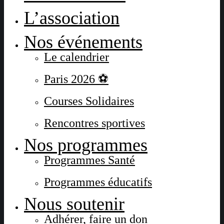
L’association
Nos événements
Le calendrier
Paris 2026 ⚽
Courses Solidaires
Rencontres sportives
Nos programmes
Programmes Santé
Programmes éducatifs
Nous soutenir
Adhérer, faire un don