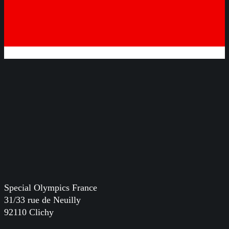
Special Olympics France
31/33 rue de Neuilly
92110 Clichy