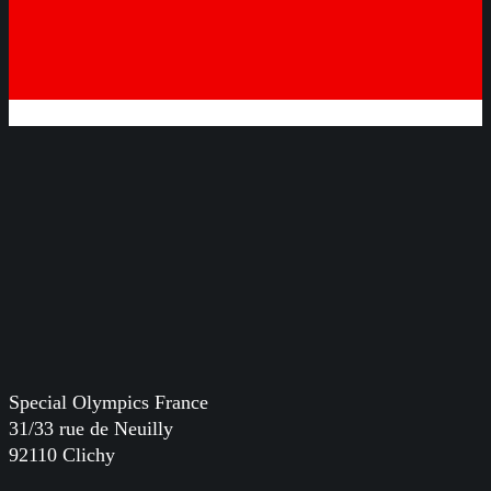
Special Olympics France
31/33 rue de Neuilly
92110 Clichy