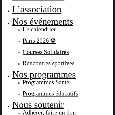
L’association
Nos événements
Le calendrier
Paris 2026 ⚽
Courses Solidaires
Rencontres sportives
Nos programmes
Programmes Santé
Programmes éducatifs
Nous soutenir
Adhérer, faire un don