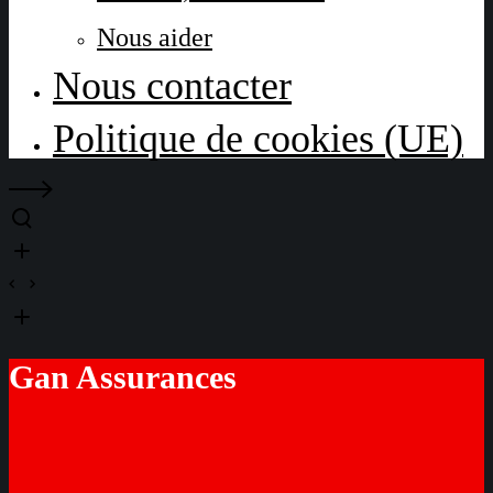
Nous aider
Nous contacter
Politique de cookies (UE)
Gan Assurances