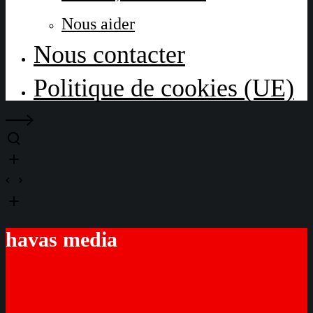
Nous aider
Nous contacter
Politique de cookies (UE)
havas media