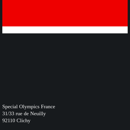
Special Olympics France
31/33 rue de Neuilly
92110 Clichy