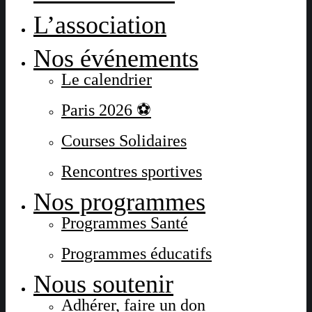
L’association
Nos événements
Le calendrier
Paris 2026 ⚽
Courses Solidaires
Rencontres sportives
Nos programmes
Programmes Santé
Programmes éducatifs
Nous soutenir
Adhérer, faire un don