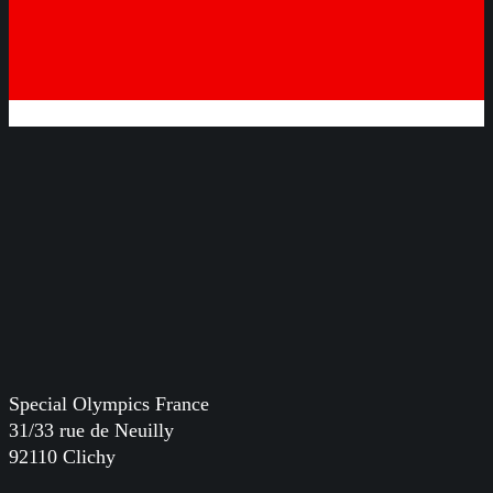
Special Olympics France
31/33 rue de Neuilly
92110 Clichy