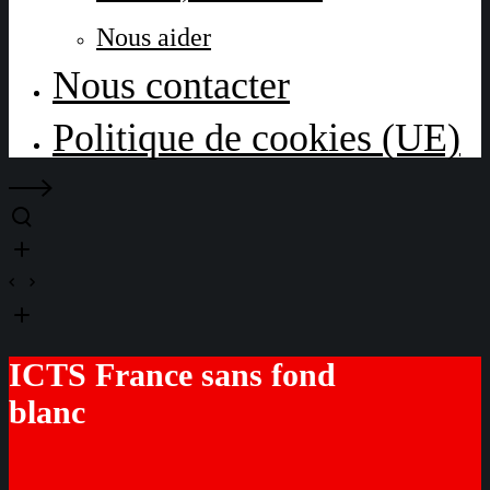
Nous aider
Nous contacter
Politique de cookies (UE)
ICTS France sans fond
blanc