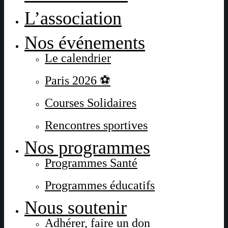
L’association
Nos événements
Le calendrier
Paris 2026 ⚽
Courses Solidaires
Rencontres sportives
Nos programmes
Programmes Santé
Programmes éducatifs
Nous soutenir
Adhérer, faire un don