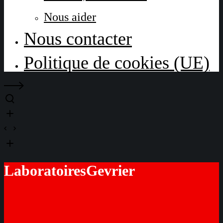
Nous aider
Nous contacter
Politique de cookies (UE)
LaboratoiresGevrier