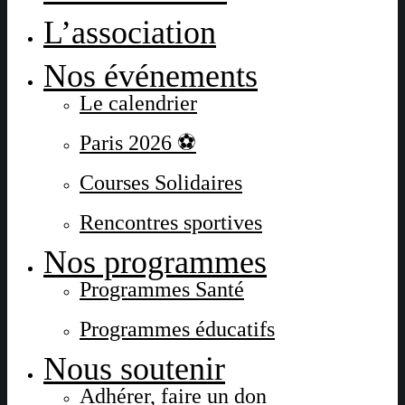
L’association
Nos événements
Le calendrier
Paris 2026 ⚽
Courses Solidaires
Rencontres sportives
Nos programmes
Programmes Santé
Programmes éducatifs
Nous soutenir
Adhérer, faire un don