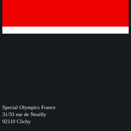
Special Olympics France
31/33 rue de Neuilly
92110 Clichy