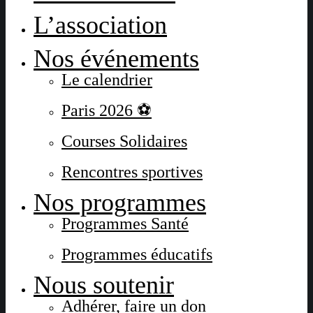
L’association
Nos événements
Le calendrier
Paris 2026 ⚽
Courses Solidaires
Rencontres sportives
Nos programmes
Programmes Santé
Programmes éducatifs
Nous soutenir
Adhérer, faire un don