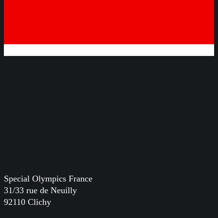
Special Olympics France
31/33 rue de Neuilly
92110 Clichy