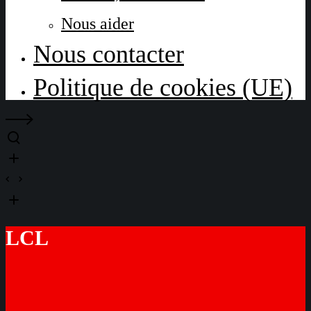
Nous aider
Nous contacter
Politique de cookies (UE)
LCL