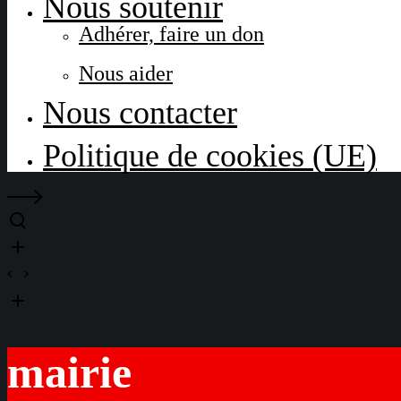
Nous soutenir
Adhérer, faire un don
Nous aider
Nous contacter
Politique de cookies (UE)
mairie