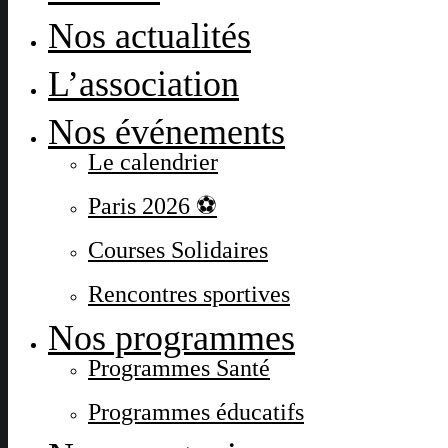
Nos actualités
L’association
Nos événements
Le calendrier
Paris 2026 ⚽
Courses Solidaires
Rencontres sportives
Nos programmes
Programmes Santé
Programmes éducatifs