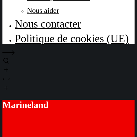
Nous aider
Nous contacter
Politique de cookies (UE)
Marineland