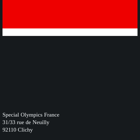
Special Olympics France
31/33 rue de Neuilly
92110 Clichy