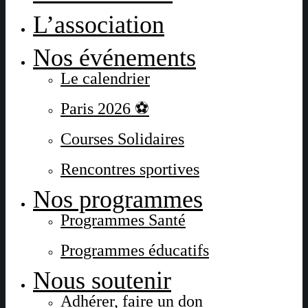
L’association
Nos événements
Le calendrier
Paris 2026 ⚽
Courses Solidaires
Rencontres sportives
Nos programmes
Programmes Santé
Programmes éducatifs
Nous soutenir
Adhérer, faire un don