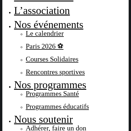
L’association
Nos événements
Le calendrier
Paris 2026 ⚽
Courses Solidaires
Rencontres sportives
Nos programmes
Programmes Santé
Programmes éducatifs
Nous soutenir
Adhérer, faire un don