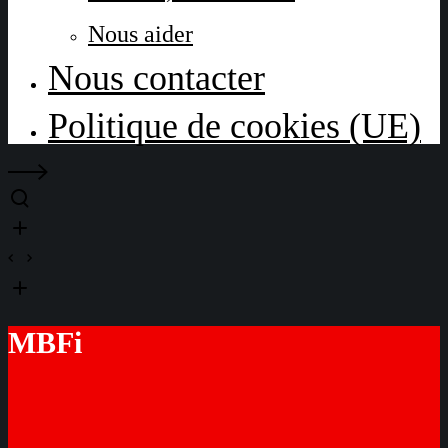
Nous aider
Nous contacter
Politique de cookies (UE)
MBFi