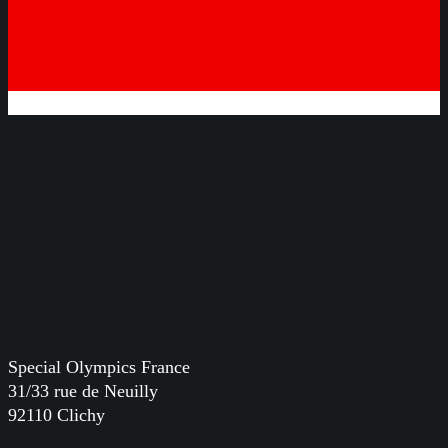
Special Olympics France
31/33 rue de Neuilly
92110 Clichy