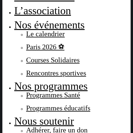
L’association
Nos événements
Le calendrier
Paris 2026 ⚽
Courses Solidaires
Rencontres sportives
Nos programmes
Programmes Santé
Programmes éducatifs
Nous soutenir
Adhérer, faire un don