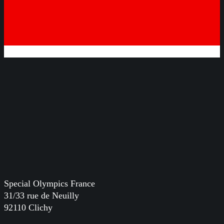
Special Olympics France
31/33 rue de Neuilly
92110 Clichy