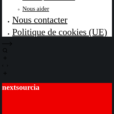
Nous aider
Nous contacter
Politique de cookies (UE)
nextsourcia