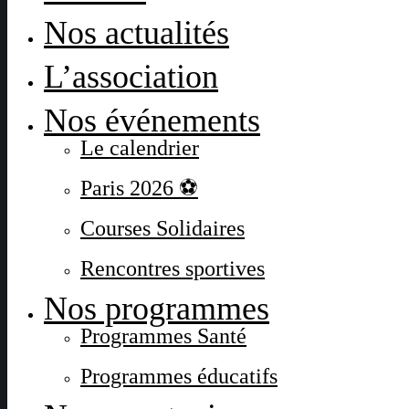
Nos actualités
L’association
Nos événements
Le calendrier
Paris 2026 ⚽
Courses Solidaires
Rencontres sportives
Nos programmes
Programmes Santé
Programmes éducatifs