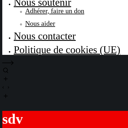
Nous soutenir
Adhérer, faire un don
Nous aider
Nous contacter
Politique de cookies (UE)
sdv