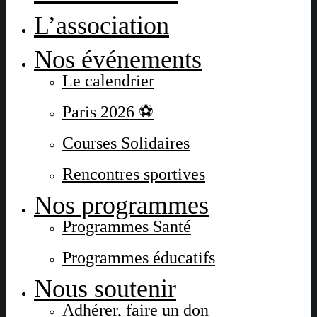
L’association
Nos événements
Le calendrier
Paris 2026 ⚽
Courses Solidaires
Rencontres sportives
Nos programmes
Programmes Santé
Programmes éducatifs
Nous soutenir
Adhérer, faire un don