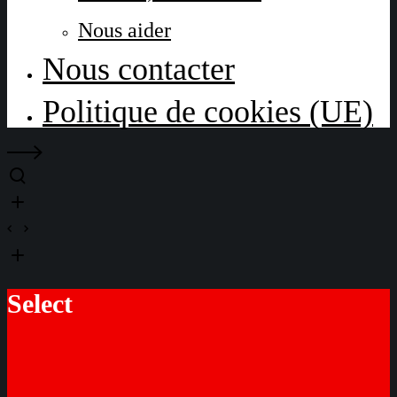
Nous aider
Nous contacter
Politique de cookies (UE)
Select