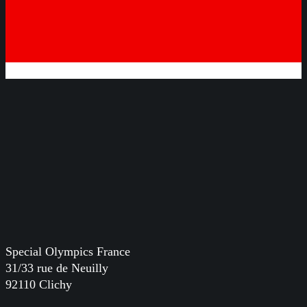
Special Olympics France
31/33 rue de Neuilly
92110 Clichy