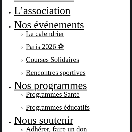
L’association
Nos événements
Le calendrier
Paris 2026 ⚽
Courses Solidaires
Rencontres sportives
Nos programmes
Programmes Santé
Programmes éducatifs
Nous soutenir
Adhérer, faire un don