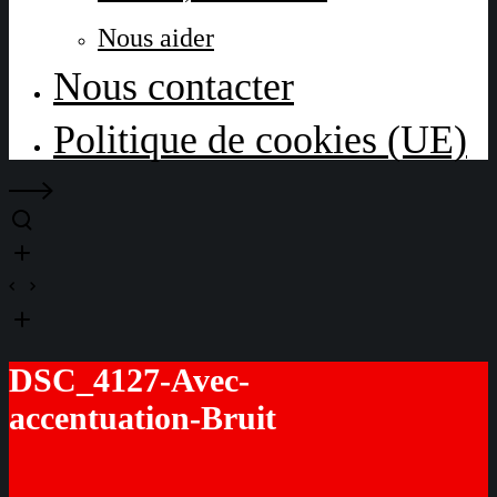
Nous aider
Nous contacter
Politique de cookies (UE)
DSC_4127-Avec-
accentuation-Bruit