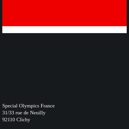
Special Olympics France
31/33 rue de Neuilly
92110 Clichy