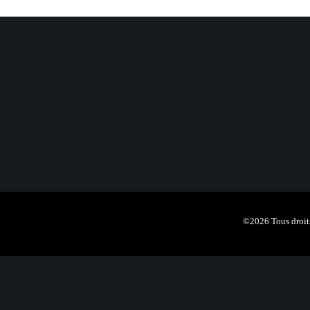
©2026 Tous droits