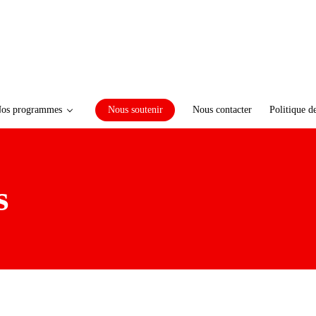
os programmes
Nous soutenir
Nous contacter
Politique d
s