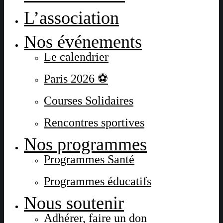
L’association
Nos événements
Le calendrier
Paris 2026 ⚽
Courses Solidaires
Rencontres sportives
Nos programmes
Programmes Santé
Programmes éducatifs
Nous soutenir
Adhérer, faire un don