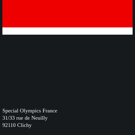
Special Olympics France
31/33 rue de Neuilly
92110 Clichy