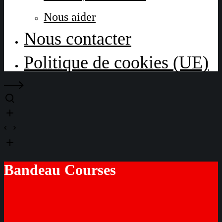
Nous aider
Nous contacter
Politique de cookies (UE)
Bandeau Courses