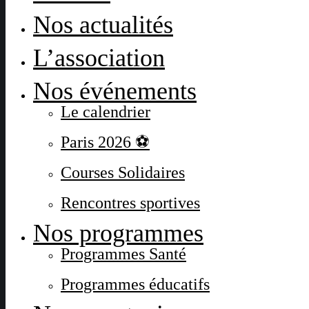
Nos actualités
L’association
Nos événements
Le calendrier
Paris 2026 ⚽
Courses Solidaires
Rencontres sportives
Nos programmes
Programmes Santé
Programmes éducatifs