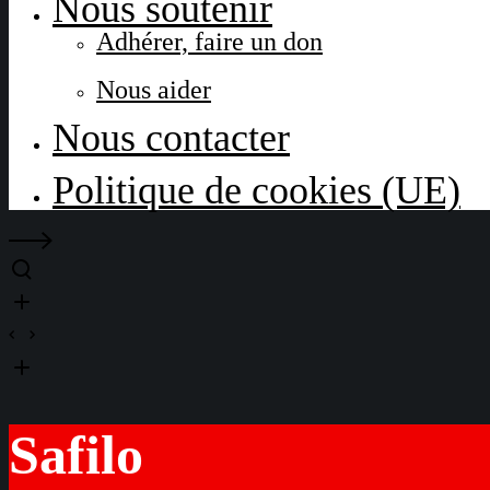
Nous soutenir
Adhérer, faire un don
Nous aider
Nous contacter
Politique de cookies (UE)
Safilo