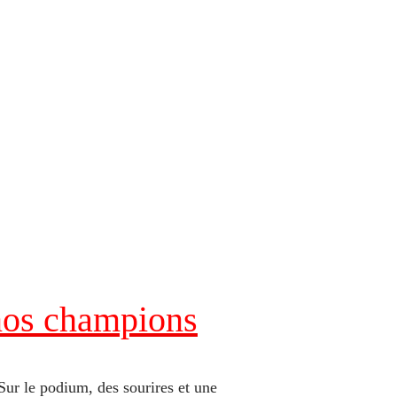
 nos champions
Sur le podium, des sourires et une