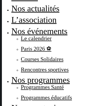
Nos actualités
L’association
Nos événements
Le calendrier
Paris 2026 ⚽
Courses Solidaires
Rencontres sportives
Nos programmes
Programmes Santé
Programmes éducatifs