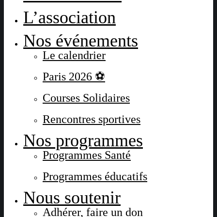
L’association
Nos événements
Le calendrier
Paris 2026 ⚽
Courses Solidaires
Rencontres sportives
Nos programmes
Programmes Santé
Programmes éducatifs
Nous soutenir
Adhérer, faire un don