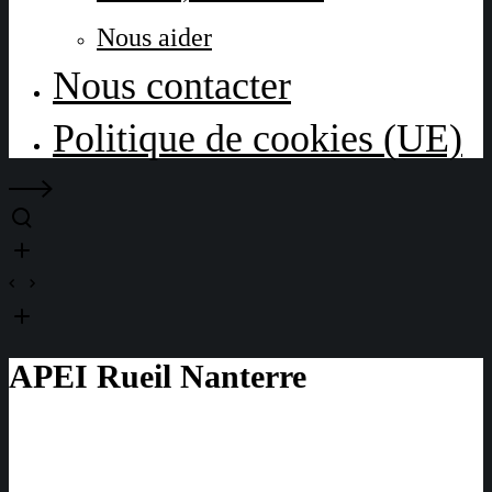
Nous aider
Nous contacter
Politique de cookies (UE)
APEI Rueil Nanterre