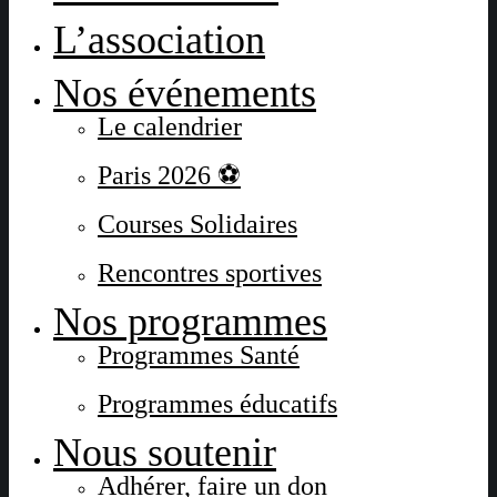
L’association
Nos événements
Le calendrier
Paris 2026 ⚽
Courses Solidaires
Rencontres sportives
Nos programmes
Programmes Santé
Programmes éducatifs
Nous soutenir
Adhérer, faire un don