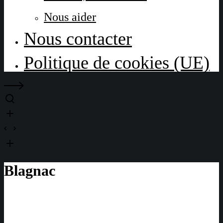
Nous aider
Nous contacter
Politique de cookies (UE)
Blagnac