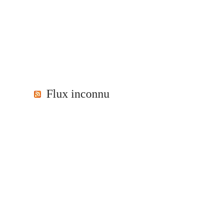
Flux inconnu