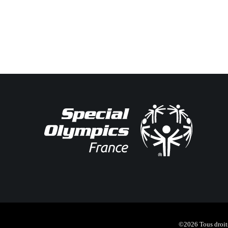
©2026 Tous droits