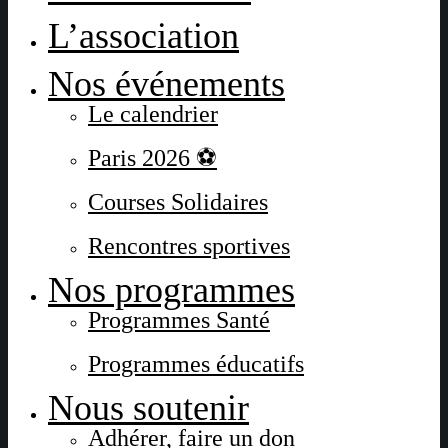
L’association
Nos événements
Le calendrier
Paris 2026 ⚽
Courses Solidaires
Rencontres sportives
Nos programmes
Programmes Santé
Programmes éducatifs
Nous soutenir
Adhérer, faire un don