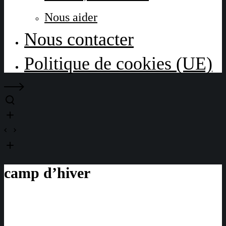
Nous aider
Nous contacter
Politique de cookies (UE)
camp d’hiver