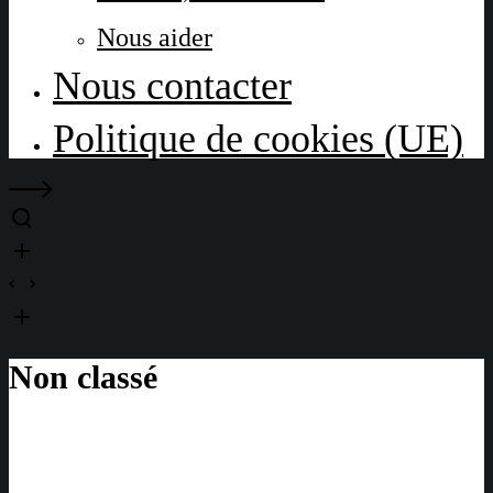
Nous aider
Nous contacter
Politique de cookies (UE)
Non classé