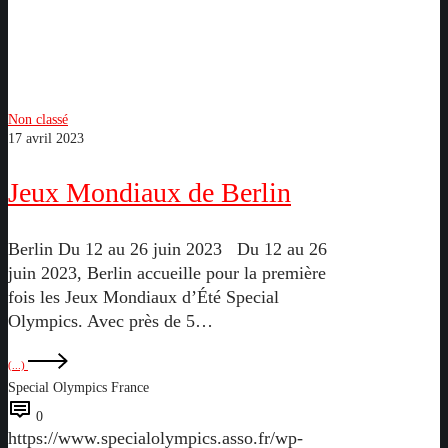
Non classé
17 avril 2023
Jeux Mondiaux de Berlin
Berlin Du 12 au 26 juin 2023 Du 12 au 26
juin 2023, Berlin accueille pour la première
fois les Jeux Mondiaux d’Été Special
Olympics. Avec près de 5…
(...)
Special Olympics France
0
https://www.specialolympics.asso.fr/wp-