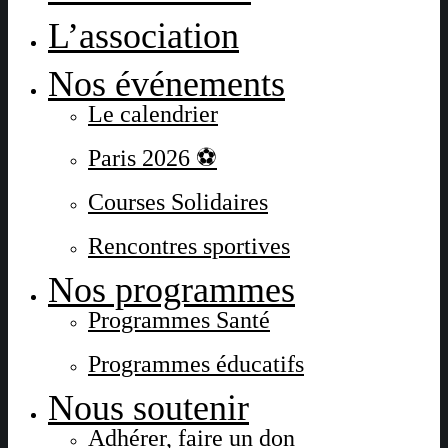
L’association
Nos événements
Le calendrier
Paris 2026 ⚽
Courses Solidaires
Rencontres sportives
Nos programmes
Programmes Santé
Programmes éducatifs
Nous soutenir
Adhérer, faire un don