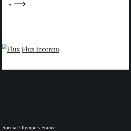
Flux inconnu
Special Olympics France