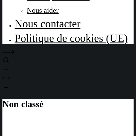
Nous aider
Nous contacter
Politique de cookies (UE)
Non classé