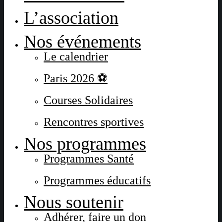
L’association
Nos événements
Le calendrier
Paris 2026 ⚽
Courses Solidaires
Rencontres sportives
Nos programmes
Programmes Santé
Programmes éducatifs
Nous soutenir
Adhérer, faire un don