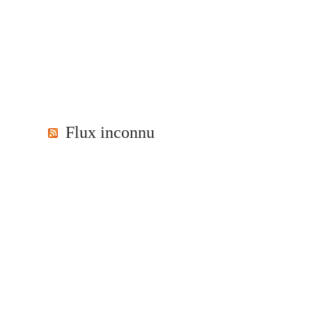
Flux inconnu