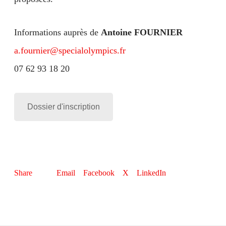
Informations auprès de
Antoine FOURNIER
a.fournier@specialolympics.fr
07 62 93 18 20
Dossier d'inscription
Email
Facebook
X
LinkedIn
Share