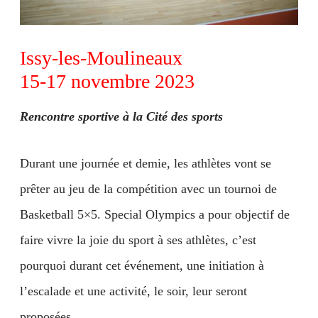
Issy-les-Moulineaux
15-17 novembre 2023
Rencontre sportive à la Cité des sports
Durant une journée et demie, les athlètes vont se
prêter au jeu de la compétition avec un tournoi de
Basketball 5×5. Special Olympics a pour objectif de
faire vivre la joie du sport à ses athlètes, c’est
pourquoi durant cet événement, une initiation à
l’escalade et une activité, le soir, leur seront
proposées.