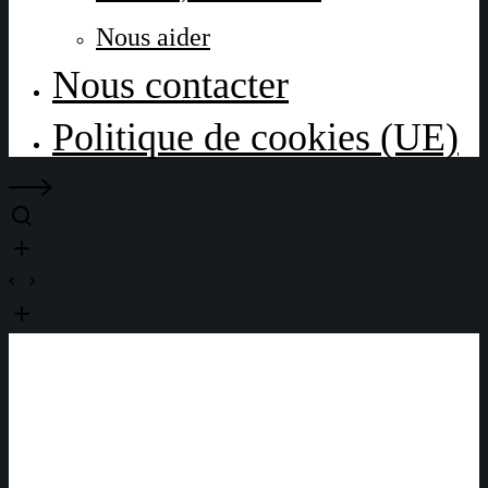
Nous aider
Nous contacter
Politique de cookies (UE)