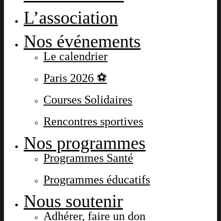
L’association
Nos événements
Le calendrier
Paris 2026 ⚽
Courses Solidaires
Rencontres sportives
Nos programmes
Programmes Santé
Programmes éducatifs
Nous soutenir
Adhérer, faire un don