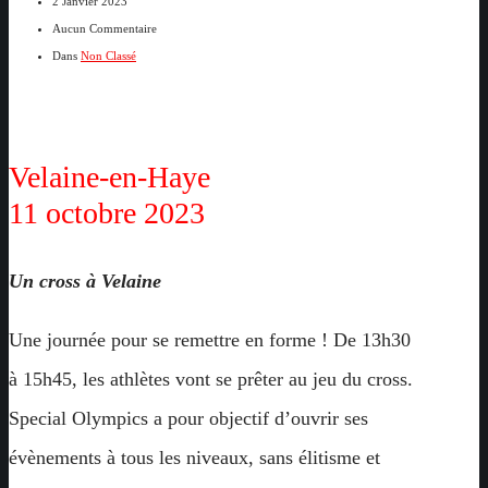
2 Janvier 2023
Aucun Commentaire
Dans
Non Classé
Velaine-en-Haye
11 octobre 2023
Un cross à Velaine
Une journée pour se remettre en forme ! De 13h30
à 15h45, les athlètes vont se prêter au jeu du cross.
Special Olympics a pour objectif d’ouvrir ses
évènements à tous les niveaux, sans élitisme et