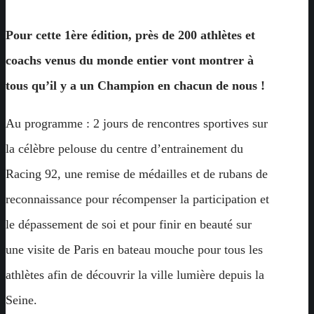
Pour cette 1ère édition, près de 200 athlètes et
coachs venus du monde entier vont montrer à
tous qu’il y a un Champion en chacun de nous !
Au programme : 2 jours de rencontres sportives sur
la célèbre pelouse du centre d’entrainement du
Racing 92, une remise de médailles et de rubans de
reconnaissance pour récompenser la participation et
le dépassement de soi et pour finir en beauté sur
une visite de Paris en bateau mouche pour tous les
athlètes afin de découvrir la ville lumière depuis la
Seine.