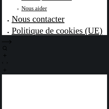
Nous aider
Nous contacter
Politique de cookies (UE)