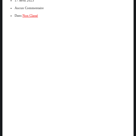
17 Avril 2023
Aucun Commentaire
Dans
Non Classé