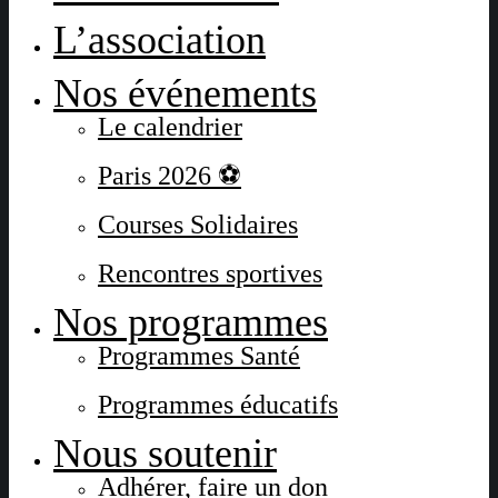
L’association
Nos événements
Le calendrier
Paris 2026 ⚽
Courses Solidaires
Rencontres sportives
Nos programmes
Programmes Santé
Programmes éducatifs
Nous soutenir
Adhérer, faire un don