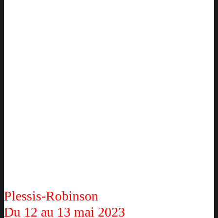
Plessis-Robinson
Du 12 au 13 mai 2023