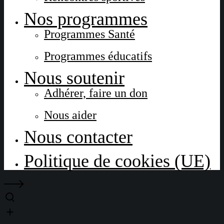
Nos programmes
Programmes Santé
Programmes éducatifs
Nous soutenir
Adhérer, faire un don
Nous aider
Nous contacter
Politique de cookies (UE)