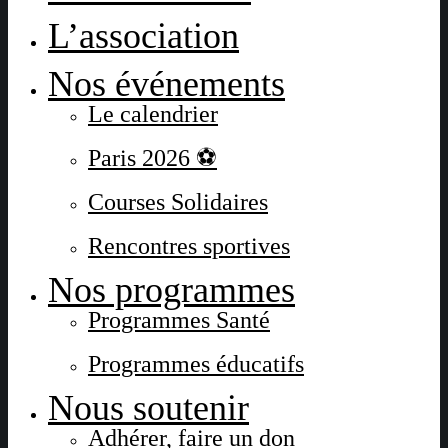
L’association
Nos événements
Le calendrier
Paris 2026 ⚽
Courses Solidaires
Rencontres sportives
Nos programmes
Programmes Santé
Programmes éducatifs
Nous soutenir
Adhérer, faire un don