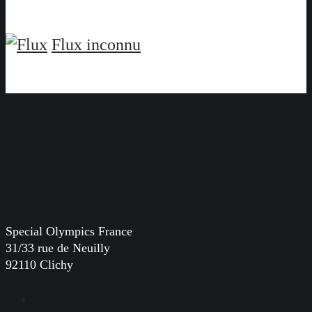
Flux inconnu
Special Olympics France
31/33 rue de Neuilly
92110 Clichy
Facebook