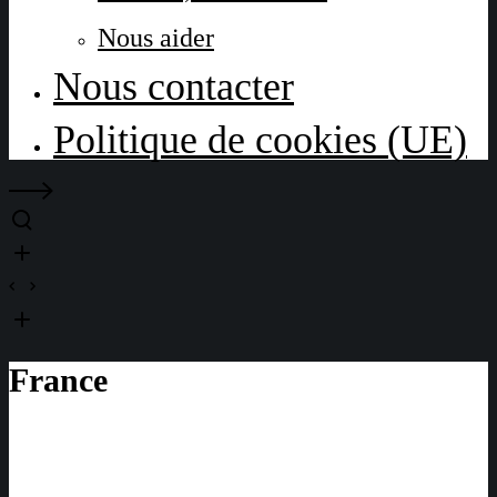
Nous aider
Nous contacter
Politique de cookies (UE)
France