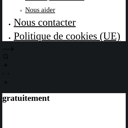
Nous aider
Nous contacter
Politique de cookies (UE)
gratuitement