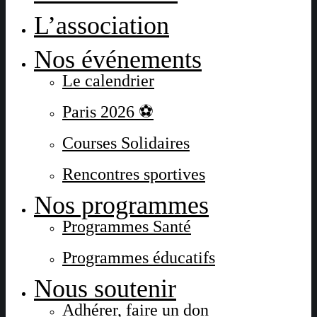
L’association
Nos événements
Le calendrier
Paris 2026 ⚽
Courses Solidaires
Rencontres sportives
Nos programmes
Programmes Santé
Programmes éducatifs
Nous soutenir
Adhérer, faire un don