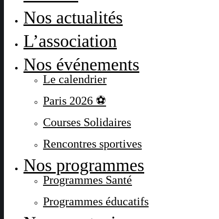
Nos actualités
L’association
Nos événements
Le calendrier
Paris 2026 ⚽
Courses Solidaires
Rencontres sportives
Nos programmes
Programmes Santé
Programmes éducatifs