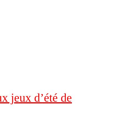
x jeux d’été de