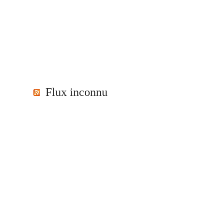
Flux inconnu