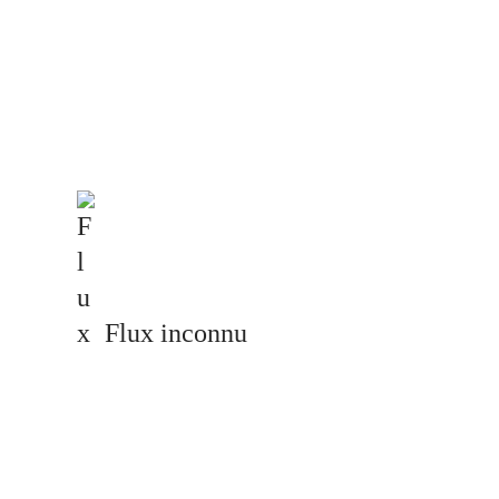
Flux inconnu