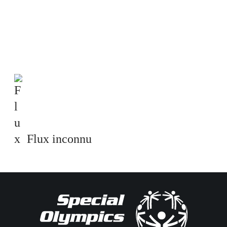
Flux inconnu