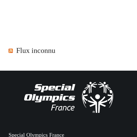
Flux inconnu
Special Olympics France