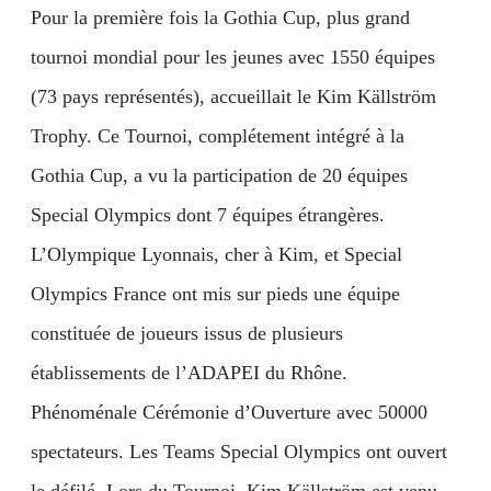
Pour la première fois la Gothia Cup, plus grand
tournoi mondial pour les jeunes avec 1550 équipes
(73 pays représentés), accueillait le Kim Källström
Trophy. Ce Tournoi, complétement intégré à la
Gothia Cup, a vu la participation de 20 équipes
Special Olympics dont 7 équipes étrangères.
L’Olympique Lyonnais, cher à Kim, et Special
Olympics France ont mis sur pieds une équipe
constituée de joueurs issus de plusieurs
établissements de l’ADAPEI du Rhône.
Phénoménale Cérémonie d’Ouverture avec 50000
spectateurs. Les Teams Special Olympics ont ouvert