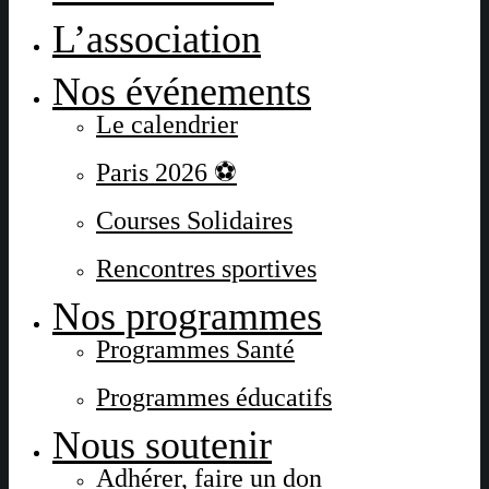
L’association
Nos événements
Le calendrier
Paris 2026 ⚽
Courses Solidaires
Rencontres sportives
Nos programmes
Programmes Santé
Programmes éducatifs
Nous soutenir
Adhérer, faire un don