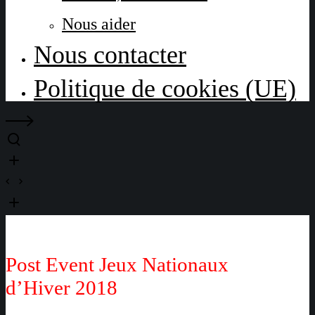
Nous aider
Nous contacter
Politique de cookies (UE)
Post Event Jeux Nationaux
d’Hiver 2018