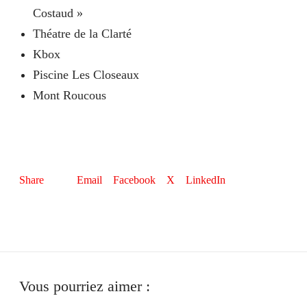
Costaud »
Théatre de la Clarté
Kbox
Piscine Les Closeaux
Mont Roucous
Email
Facebook
X
LinkedIn
Share
Vous pourriez aimer :