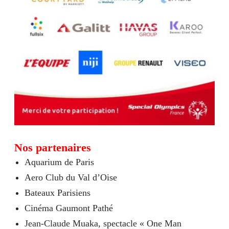
Nos partenaires
Aquarium de Paris
Aero Club du Val d’Oise
Bateaux Parisiens
Cinéma Gaumont Pathé
Jean-Claude Muaka, spectacle « One Man