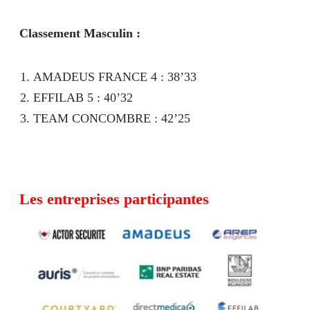
Classement Masculin :
AMADEUS FRANCE 4 : 38’33
EFFILAB 5 : 40’32
TEAM CONCOMBRE : 42’25
Les entreprises participantes