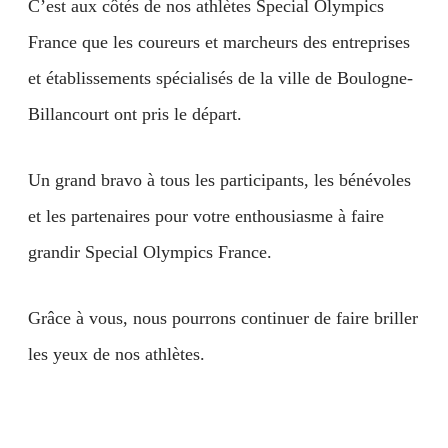
C’est aux côtés de nos athlètes Special Olympics
France que les coureurs et marcheurs des entreprises
et établissements spécialisés de la ville de Boulogne-
Billancourt ont pris le départ.
Un grand bravo à tous les participants, les bénévoles
et les partenaires pour votre enthousiasme à faire
grandir Special Olympics France.
Grâce à vous, nous pourrons continuer de faire briller
les yeux de nos athlètes.