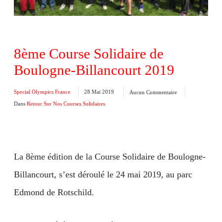
8ème Course Solidaire de
Boulogne-Billancourt 2019
Special Olympics France
28 Mai 2019
Aucun Commentaire
Dans
Retour Sur Nos Courses Solidaires
La 8ème édition de la Course Solidaire de Boulogne-
Billancourt, s’est déroulé le 24 mai 2019, au parc
Edmond de Rotschild.