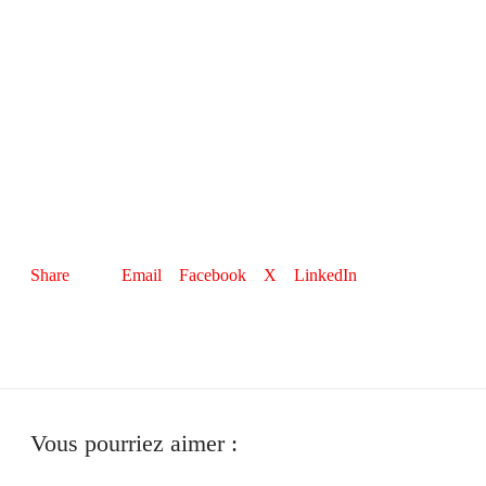
Email
Facebook
X
LinkedIn
Share
Vous pourriez aimer :