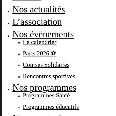
Nos actualités
L’association
Nos événements
Le calendrier
Paris 2026 ⚽
Courses Solidaires
Rencontres sportives
Nos programmes
Programmes Santé
Programmes éducatifs