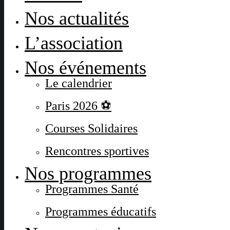
Nos actualités
L’association
Nos événements
Le calendrier
Paris 2026 ⚽
Courses Solidaires
Rencontres sportives
Nos programmes
Programmes Santé
Programmes éducatifs