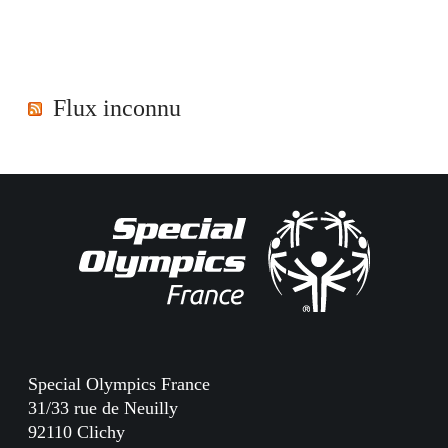
Flux inconnu
Special Olympics France
31/33 rue de Neuilly
92110 Clichy