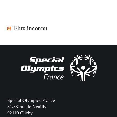
Flux inconnu
Special Olympics France
31/33 rue de Neuilly
92110 Clichy