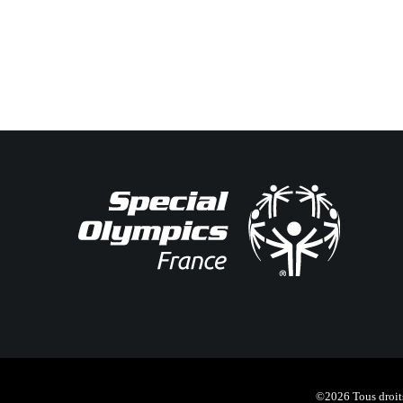
©2026 Tous droits