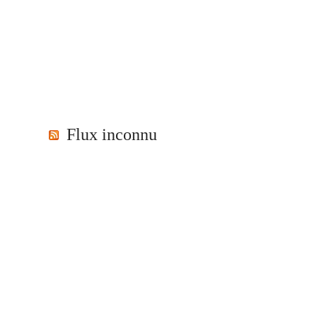
Flux inconnu