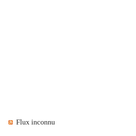
Flux inconnu